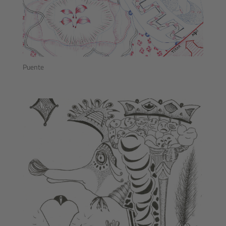
Puente