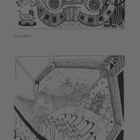
Urmutter