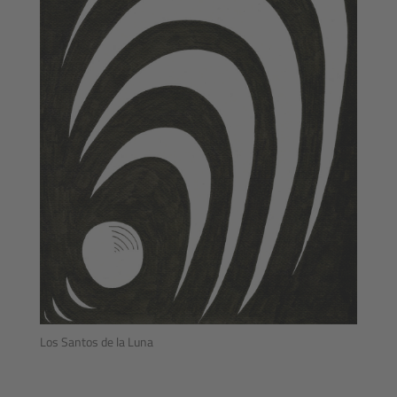
Los Santos de la Luna