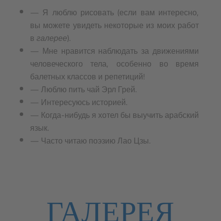
— Я люблю рисовать (если вам интересно,
вы можете увидеть некоторые из моих работ
в
галерее
).
— Мне нравится наблюдать за движениями
человеческого тела, особенно во время
балетных классов и репетиций!
— Люблю пить чай Эрл Грей.
— Интересуюсь историей.
— Когда-нибудь я хотел бы выучить арабский
язык.
— Часто читаю поэзию Лао Цзы.
ГАЛЕРЕЯ