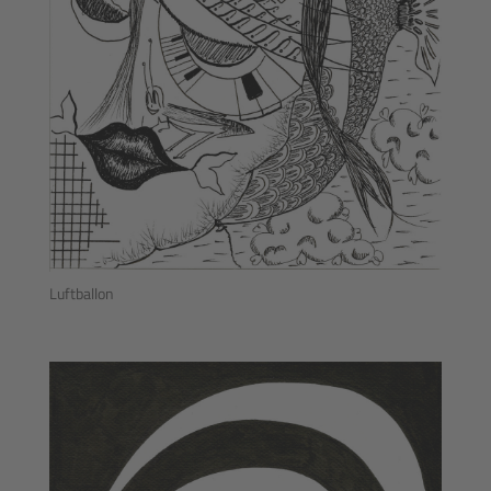
Luftballon