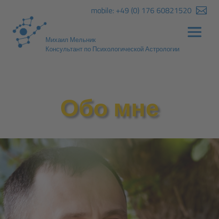
mobile:
+49 (0) 176 60821520

Михаил Мельник
Консультант по Психологической Астрологии
Обо мне