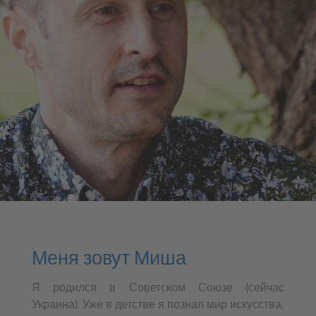
Меня зовут Миша
Я родился в Советском Союзе (сейчас
Украина). Уже в детстве я познал мир искусства,