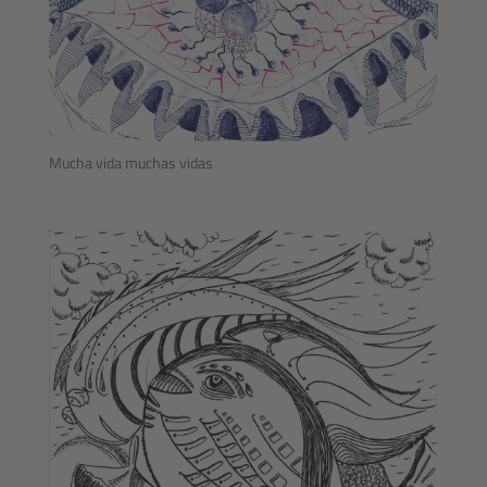
Mucha vida muchas vidas