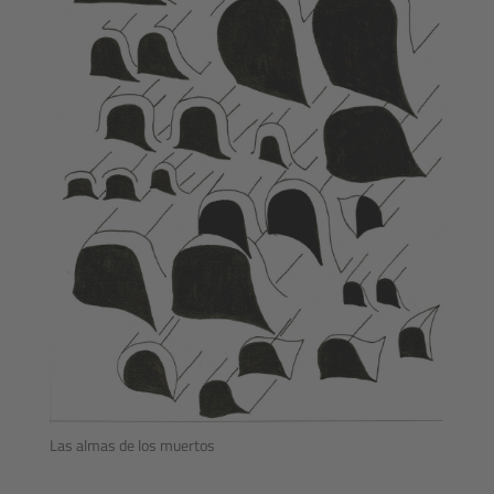
Las almas de los muertos